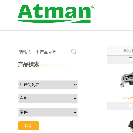
图片/
请输入一个产品号码
产品搜索
246 2