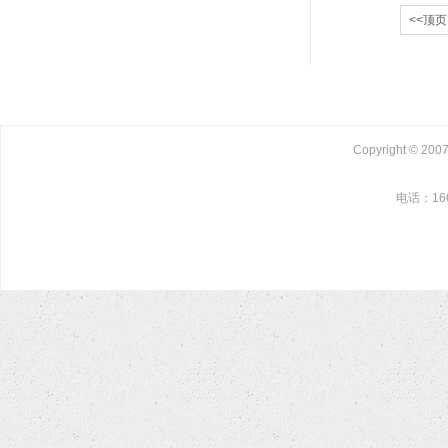
<<顶页
Copyright © 2
电话：1660